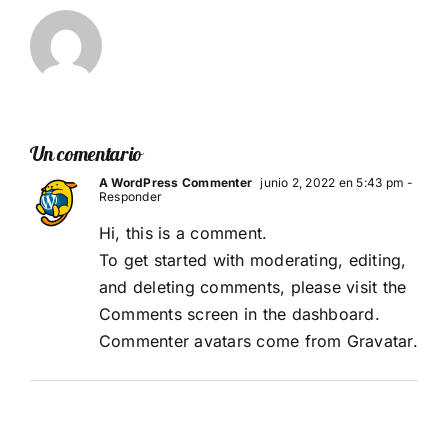
Un comentario
A WordPress Commenter
junio 2, 2022 en 5:43 pm
-
Responder
Hi, this is a comment.
To get started with moderating, editing,
and deleting comments, please visit the
Comments screen in the dashboard.
Commenter avatars come from
Gravatar
.