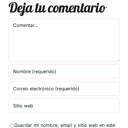
Deja tu comentario
Comentar
Guardar mi nombre, email y sitio web en este